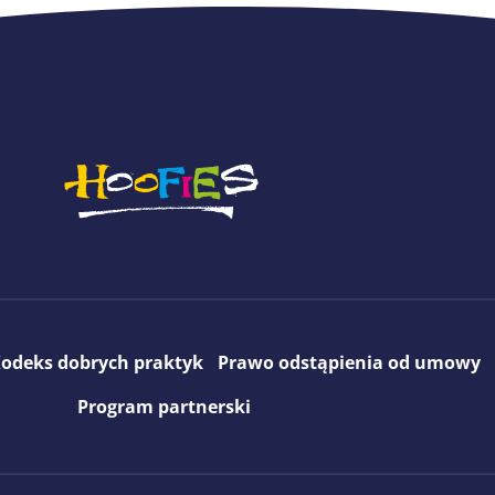
odeks dobrych praktyk
Prawo odstąpienia od umowy
Program partnerski