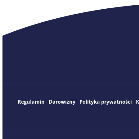
Regulamin
Darowizny
Polityka prywatności
K