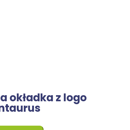
a okładka z logo
ntaurus