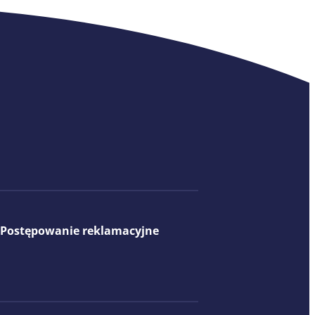
Postępowanie reklamacyjne