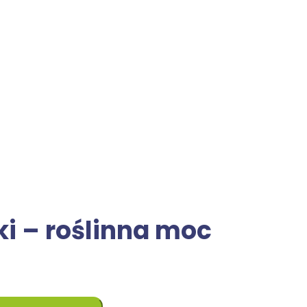
ki – roślinna moc