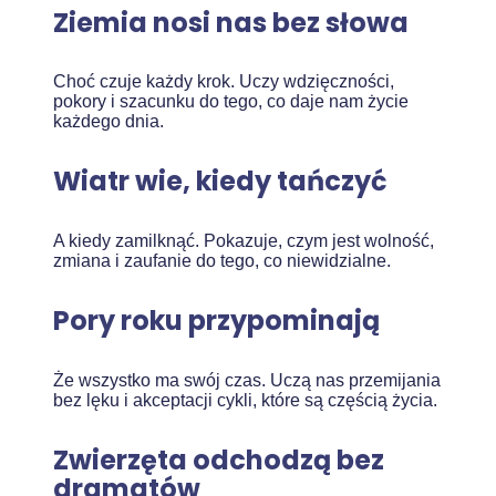
Ziemia nosi nas bez słowa
Choć czuje każdy krok. Uczy wdzięczności,
pokory i szacunku do tego, co daje nam życie
każdego dnia.
Wiatr wie, kiedy tańczyć
A kiedy zamilknąć. Pokazuje, czym jest wolność,
zmiana i zaufanie do tego, co niewidzialne.
Pory roku przypominają
Że wszystko ma swój czas. Uczą nas przemijania
bez lęku i akceptacji cykli, które są częścią życia.
Zwierzęta odchodzą bez
dramatów