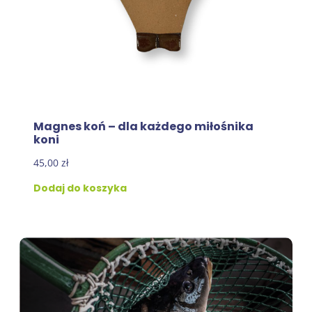
Magnes koń – dla każdego miłośnika
koni
45,00
zł
Dodaj do koszyka