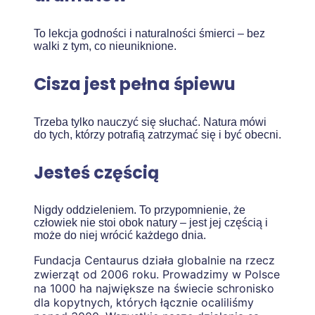
To lekcja godności i naturalności śmierci – bez
walki z tym, co nieuniknione.
Cisza jest pełna śpiewu
Trzeba tylko nauczyć się słuchać. Natura mówi
do tych, którzy potrafią zatrzymać się i być obecni.
Jesteś częścią
Nigdy oddzieleniem. To przypomnienie, że
człowiek nie stoi obok natury – jest jej częścią i
może do niej wrócić każdego dnia.
Fundacja Centaurus działa globalnie na rzecz
zwierząt od 2006 roku. Prowadzimy w Polsce
na 1000 ha największe na świecie schronisko
dla kopytnych, których łącznie ocaliliśmy