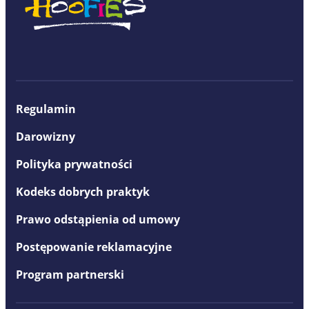
Regulamin
Darowizny
Polityka prywatności
Kodeks dobrych praktyk
Prawo odstąpienia od umowy
Postępowanie reklamacyjne
Program partnerski