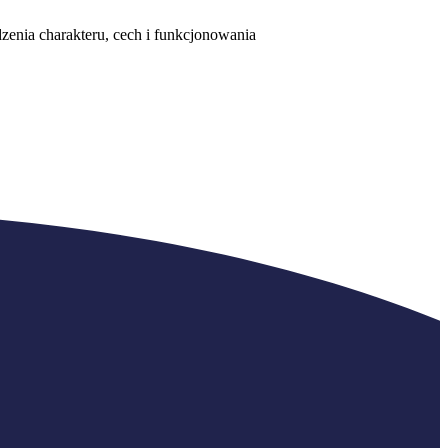
dzenia charakteru, cech i funkcjonowania