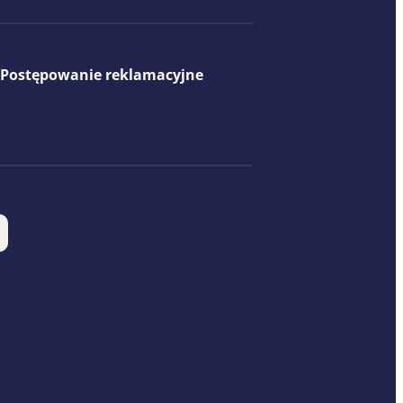
Postępowanie reklamacyjne