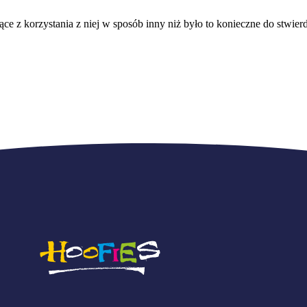
e z korzystania z niej w sposób inny niż było to konieczne do stwier