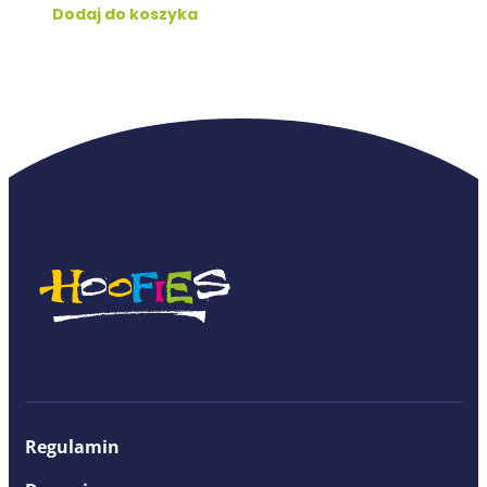
Dodaj do koszyka
Regulamin