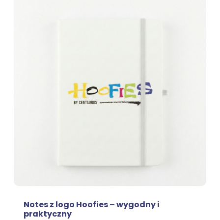
Notes z logo Hoofies – wygodny i
praktyczny