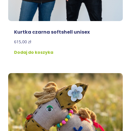
Kurtka czarna softshell unisex
615,00
zł
Dodaj do koszyka