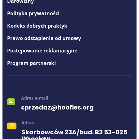
Darowizny
Polityka prywatności
Kodeks dobrych praktyk
Prawo odstąpienia od umowy
Postępowanie reklamacyjne
Program partnerski
Adres e-mail
sprzedaz@hoofies.org
Adres
Skarbowców 23A/bud. B3 53-025
Wrocław