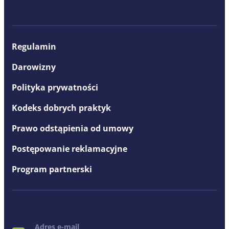
Regulamin
Darowizny
Polityka prywatności
Kodeks dobrych praktyk
Prawo odstąpienia od umowy
Postępowanie reklamacyjne
Program partnerski
Adres e-mail