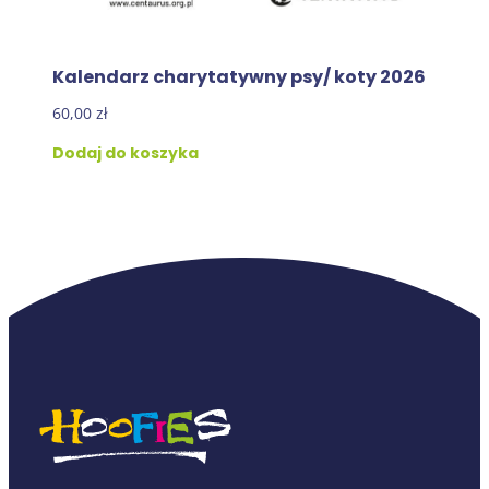
Kalendarz charytatywny psy/ koty 2026
60,00
zł
Dodaj do koszyka