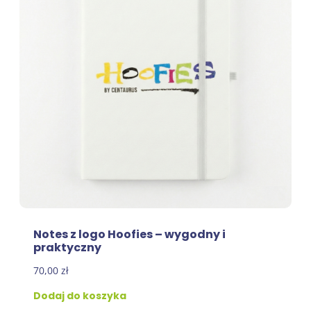
Notes z logo Hoofies – wygodny i
praktyczny
70,00
zł
Dodaj do koszyka