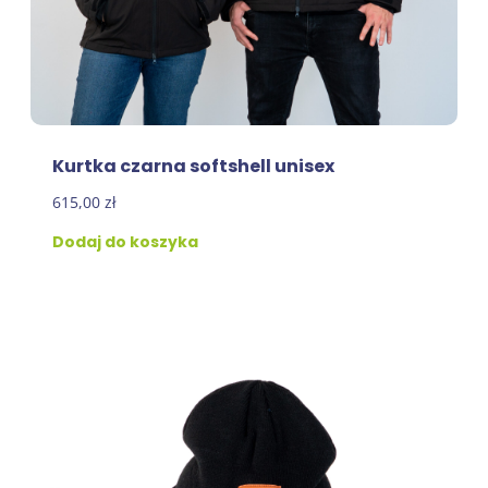
Kurtka czarna softshell unisex
615,00
zł
Dodaj do koszyka