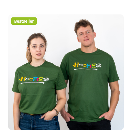
Bestseller