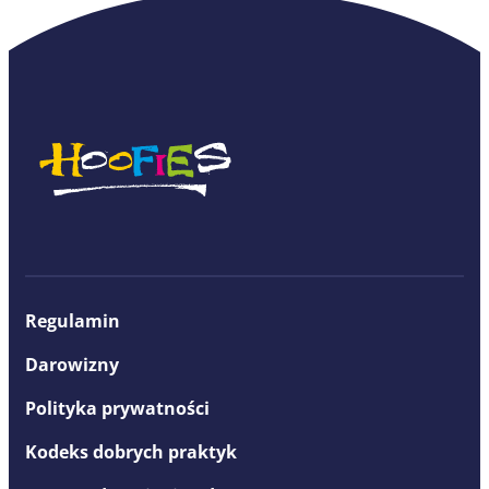
Regulamin
Darowizny
Polityka prywatności
Kodeks dobrych praktyk