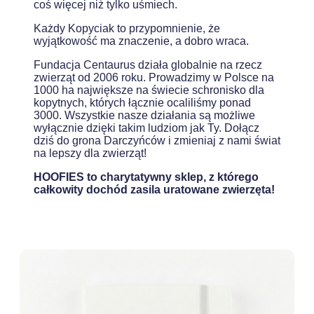
coś więcej niż tylko uśmiech.
Każdy Kopyciak to przypomnienie, że
wyjątkowość ma znaczenie, a dobro wraca.
Fundacja Centaurus działa globalnie na rzecz
zwierząt od 2006 roku. Prowadzimy w Polsce na
1000 ha największe na świecie schronisko dla
kopytnych, których łącznie ocaliliśmy ponad
3000. Wszystkie nasze działania są możliwe
wyłącznie dzięki takim ludziom jak Ty. Dołącz
dziś do grona Darczyńców i zmieniaj z nami świat
na lepszy dla zwierząt!
HOOFIES to charytatywny sklep, z którego
całkowity dochód zasila uratowane zwierzęta!