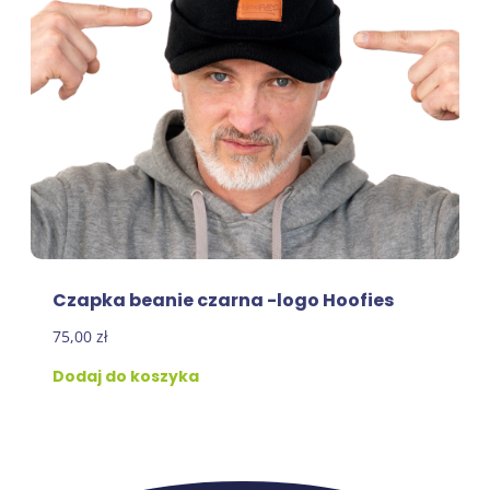
Czapka beanie czarna -logo Hoofies
75,00
zł
Dodaj do koszyka