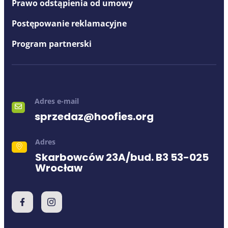
Prawo odstąpienia od umowy
Postępowanie reklamacyjne
Program partnerski
Adres e-mail
sprzedaz@hoofies.org
Adres
Skarbowców 23A/bud. B3 53-025
Wrocław