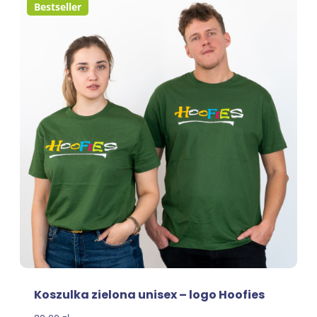
Bestseller
Koszulka zielona unisex – logo Hoofies