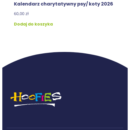
Kalendarz charytatywny psy/ koty 2026
60,00
zł
Dodaj do koszyka