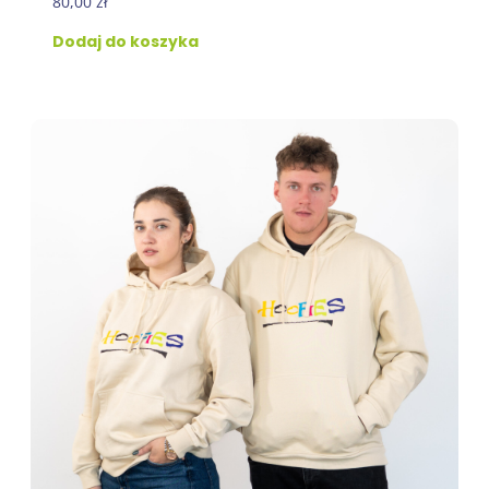
80,00
zł
Dodaj do koszyka