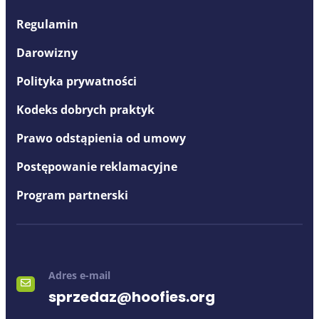
Regulamin
Darowizny
Polityka prywatności
Kodeks dobrych praktyk
Prawo odstąpienia od umowy
Postępowanie reklamacyjne
Program partnerski
Adres e-mail
sprzedaz@hoofies.org