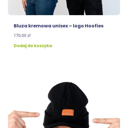
Bluza kremowa unisex – logo Hoofies
170,00
zł
Dodaj do koszyka