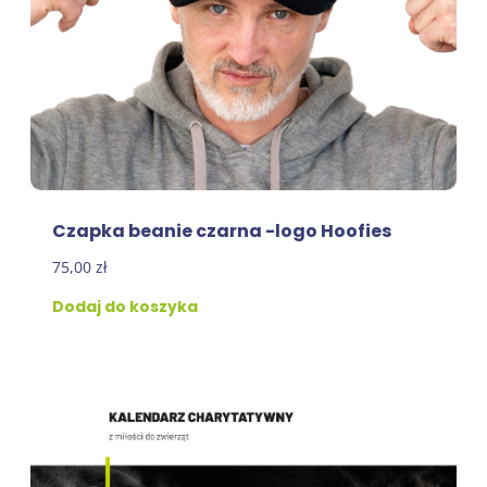
Czapka beanie czarna -logo Hoofies
75,00
zł
Dodaj do koszyka