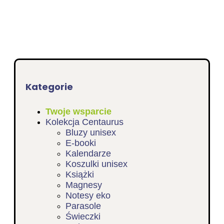
Kategorie
Twoje wsparcie
Kolekcja Centaurus
Bluzy unisex
E-booki
Kalendarze
Koszulki unisex
Książki
Magnesy
Notesy eko
Parasole
Świeczki