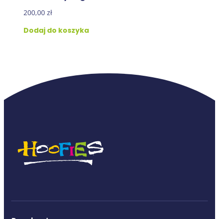
200,00
zł
Dodaj do koszyka