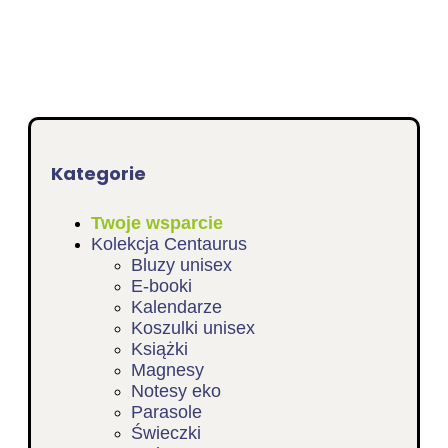
Kategorie
Twoje wsparcie
Kolekcja Centaurus
Bluzy unisex
E-booki
Kalendarze
Koszulki unisex
Książki
Magnesy
Notesy eko
Parasole
Świeczki