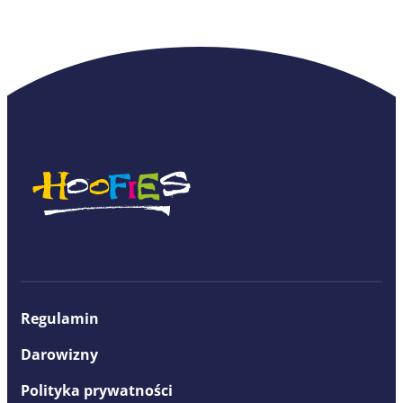
Regulamin
Darowizny
Polityka prywatności