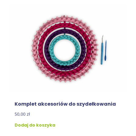
Komplet akcesoriów do szydełkowania
50,00
zł
Dodaj do koszyka