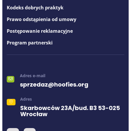
Kodeks dobrych praktyk
Prawo odstąpienia od umowy
Postępowanie reklamacyjne
Program partnerski
Adres e-mail
sprzedaz@hoofies.org
Adres
Skarbowców 23A/bud. B3 53-025
Wrocław