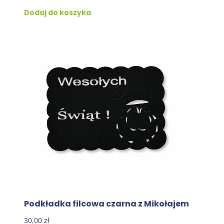
Dodaj do koszyka
Podkładka filcowa czarna z Mikołajem
30,00
zł