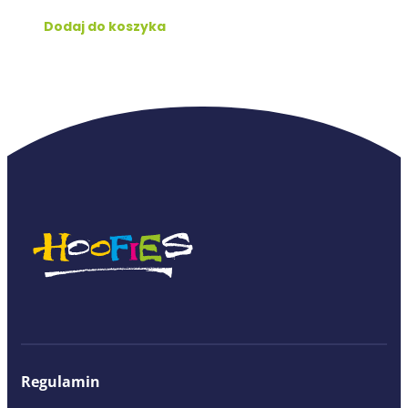
Dodaj do koszyka
Regulamin