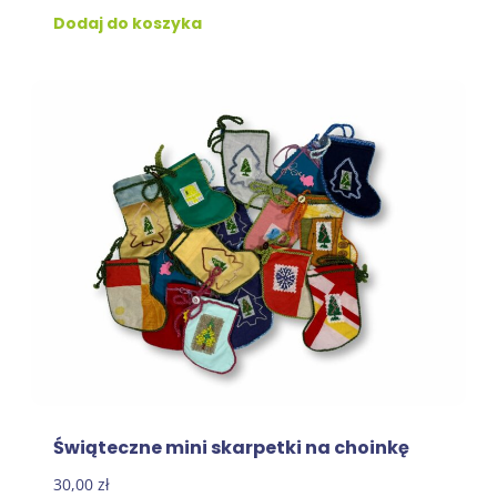
Dodaj do koszyka
Świąteczne mini skarpetki na choinkę
30,00
zł