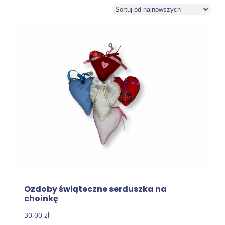
Ozdoby świąteczne serduszka na
choinkę
30,00
zł