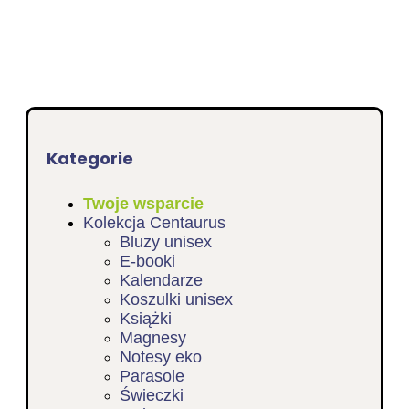
Kategorie
Twoje wsparcie
Kolekcja Centaurus
Bluzy unisex
E-booki
Kalendarze
Koszulki unisex
Książki
Magnesy
Notesy eko
Parasole
Świeczki