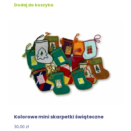
Dodaj do koszyka
Kolorowe mini skarpetki świąteczne
30,00
zł