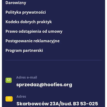
Darowizny
Polityka prywatności
Kodeks dobrych praktyk
Prawo odstąpienia od umowy
Postępowanie reklamacyjne
Program partnerski
Adres e-mail
sprzedaz@hoofies.org
Adres
Skarbowców 23A/bud. B3 53-025