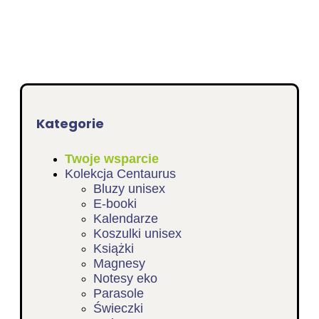
Kategorie
Twoje wsparcie
Kolekcja Centaurus
Bluzy unisex
E-booki
Kalendarze
Koszulki unisex
Książki
Magnesy
Notesy eko
Parasole
Świeczki