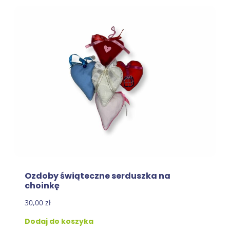
Ozdoby świąteczne serduszka na
choinkę
30,00
zł
Dodaj do koszyka