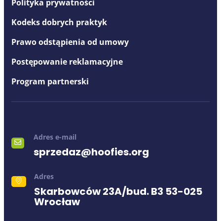
Polityka prywatności
Kodeks dobrych praktyk
Prawo odstąpienia od umowy
Postępowanie reklamacyjne
Program partnerski
Adres e-mail
sprzedaz@hoofies.org
Adres
Skarbowców 23A/bud. B3 53-025
Wrocław