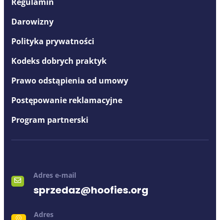
Regulamin
Darowizny
Polityka prywatności
Kodeks dobrych praktyk
Prawo odstąpienia od umowy
Postępowanie reklamacyjne
Program partnerski
Adres e-mail
sprzedaz@hoofies.org
Adres