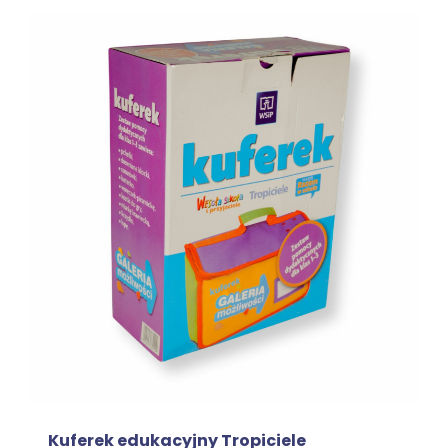
Kuferek edukacyjny Tropiciele