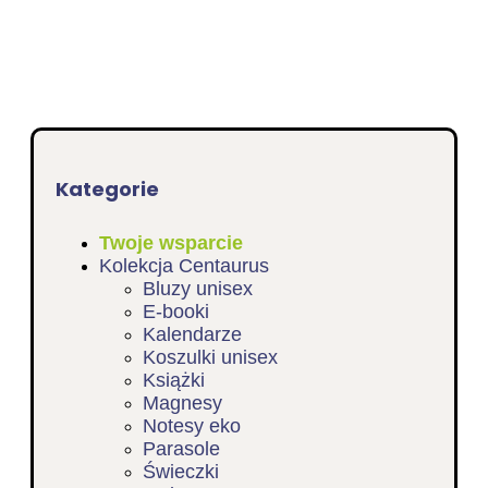
Kategorie
Twoje wsparcie
Kolekcja Centaurus
Bluzy unisex
E-booki
Kalendarze
Koszulki unisex
Książki
Magnesy
Notesy eko
Parasole
Świeczki