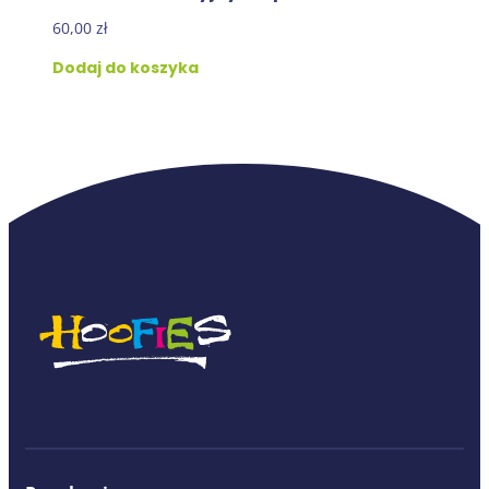
60,00
zł
Dodaj do koszyka