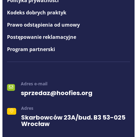
Polityka prywatności
Kodeks dobrych praktyk
Prawo odstąpienia od umowy
Postępowanie reklamacyjne
Program partnerski
Adres e-mail
sprzedaz@hoofies.org
Adres
Skarbowców 23A/bud. B3 53-025
Wrocław