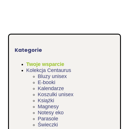
Kategorie
Twoje wsparcie
Kolekcja Centaurus
Bluzy unisex
E-booki
Kalendarze
Koszulki unisex
Książki
Magnesy
Notesy eko
Parasole
Świeczki