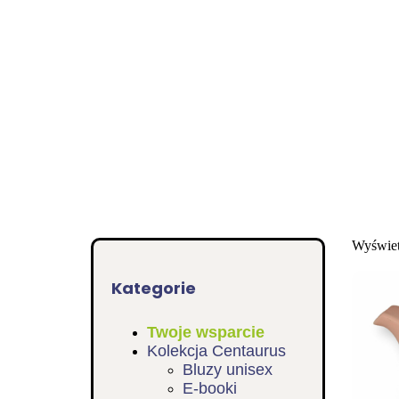
Wyświet
Kategorie
Twoje wsparcie
Kolekcja Centaurus
Bluzy unisex
E-booki