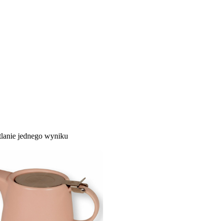
lanie jednego wyniku