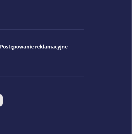
Postępowanie reklamacyjne