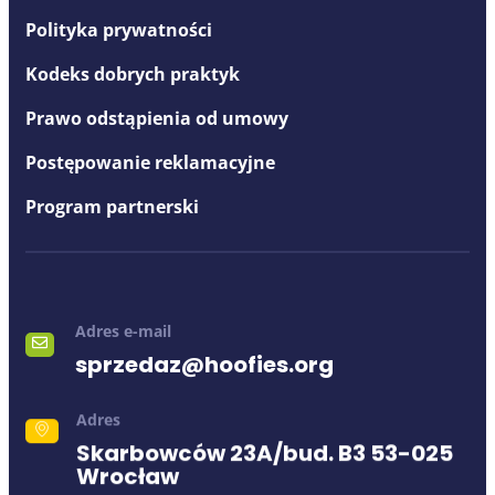
Polityka prywatności
Kodeks dobrych praktyk
Prawo odstąpienia od umowy
Postępowanie reklamacyjne
Program partnerski
Adres e-mail
sprzedaz@hoofies.org
Adres
Skarbowców 23A/bud. B3 53-025
Wrocław