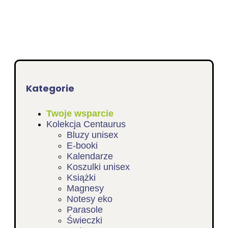
Kategorie
Twoje wsparcie
Kolekcja Centaurus
Bluzy unisex
E-booki
Kalendarze
Koszulki unisex
Książki
Magnesy
Notesy eko
Parasole
Świeczki