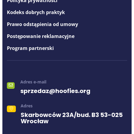
Polityka prywatności
Kodeks dobrych praktyk
Prawo odstąpienia od umowy
Postępowanie reklamacyjne
Program partnerski
Adres e-mail
sprzedaz@hoofies.org
Adres
Skarbowców 23A/bud. B3 53-025
Wrocław