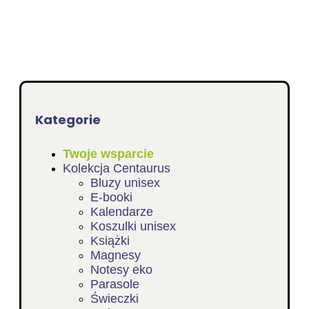
Kategorie
Twoje wsparcie
Kolekcja Centaurus
Bluzy unisex
E-booki
Kalendarze
Koszulki unisex
Książki
Magnesy
Notesy eko
Parasole
Świeczki