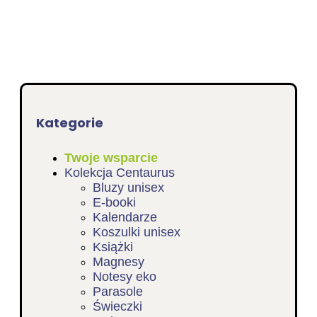
Kategorie
Twoje wsparcie
Kolekcja Centaurus
Bluzy unisex
E-booki
Kalendarze
Koszulki unisex
Książki
Magnesy
Notesy eko
Parasole
Świeczki