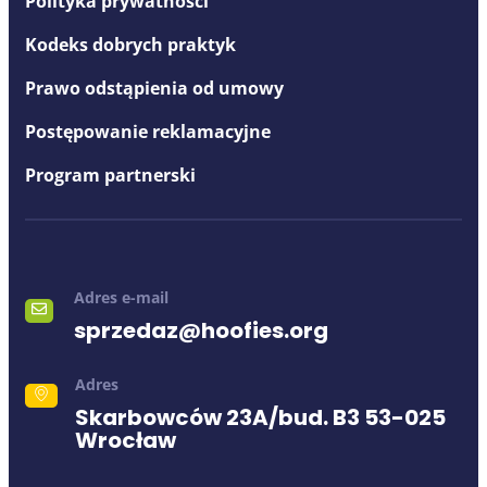
Polityka prywatności
Kodeks dobrych praktyk
Prawo odstąpienia od umowy
Postępowanie reklamacyjne
Program partnerski
Adres e-mail
sprzedaz@hoofies.org
Adres
Skarbowców 23A/bud. B3 53-025
Wrocław