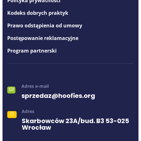
Polityka prywatności
Kodeks dobrych praktyk
Prawo odstąpienia od umowy
Postępowanie reklamacyjne
Program partnerski
Adres e-mail
sprzedaz@hoofies.org
Adres
Skarbowców 23A/bud. B3 53-025
Wrocław