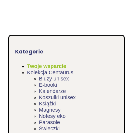
Kategorie
Twoje wsparcie
Kolekcja Centaurus
Bluzy unisex
E-booki
Kalendarze
Koszulki unisex
Książki
Magnesy
Notesy eko
Parasole
Świeczki