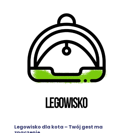
Legowisko dla kota – Twój gest ma
znaczenie