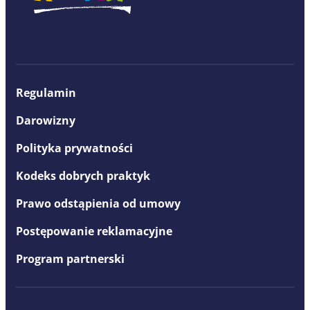
Regulamin
Darowizny
Polityka prywatności
Kodeks dobrych praktyk
Prawo odstąpienia od umowy
Postępowanie reklamacyjne
Program partnerski