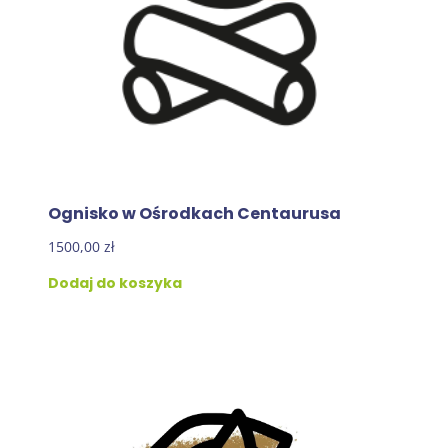
Ognisko w Ośrodkach Centaurusa
1500,00
zł
Dodaj do koszyka