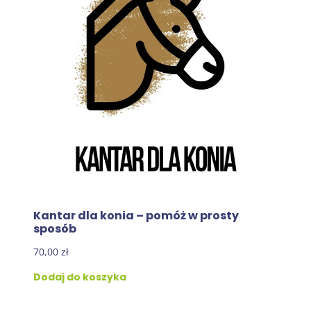
Kantar dla konia – pomóż w prosty
sposób
70,00
zł
Dodaj do koszyka