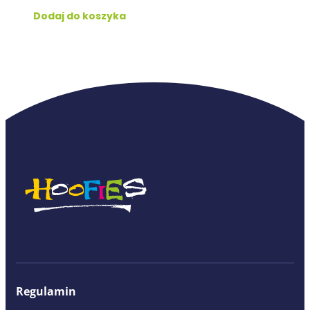
Dodaj do koszyka
Regulamin