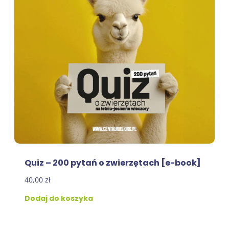
Quiz – 200 pytań o zwierzętach [e-book]
40,00
zł
Dodaj do koszyka