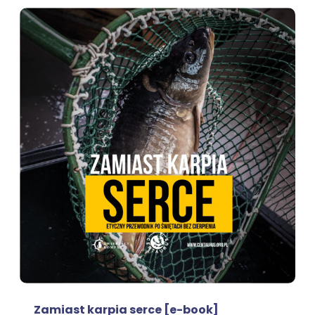
Zamiast karpia serce [e-book]