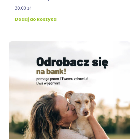
30,00
zł
Dodaj do koszyka