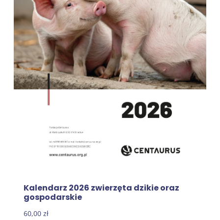
Kalendarz 2026 zwierzęta dzikie oraz
gospodarskie
60,00
zł