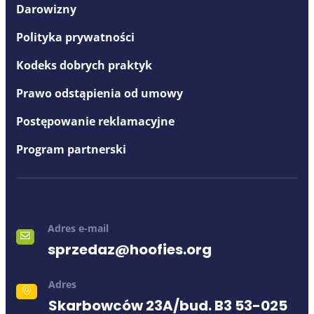
Darowizny
Polityka prywatności
Kodeks dobrych praktyk
Prawo odstąpienia od umowy
Postępowanie reklamacyjne
Program partnerski
Adres e-mail
sprzedaz@hoofies.org
Adres
Skarbowców 23A/bud. B3 53-025