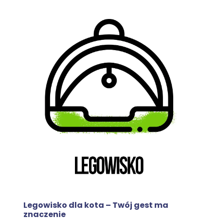
Legowisko dla kota – Twój gest ma
znaczenie