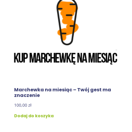
Marchewka na miesiąc – Twój gest ma
znaczenie
100,00
zł
Dodaj do koszyka