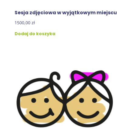
Sesja zdjęciowa w wyjątkowym miejscu
1500,00
zł
Dodaj do koszyka