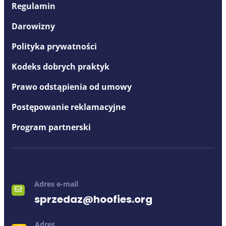
Regulamin
Darowizny
Polityka prywatności
Kodeks dobrych praktyk
Prawo odstąpienia od umowy
Postępowanie reklamacyjne
Program partnerski
Adres e-mail
sprzedaz@hoofies.org
Adres