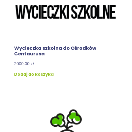
Wycieczka szkolna do Ośrodków
Centaurusa
2000,00
zł
Dodaj do koszyka