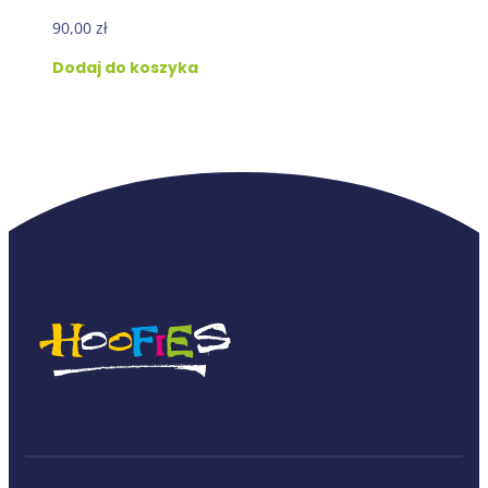
90,00
zł
Dodaj do koszyka