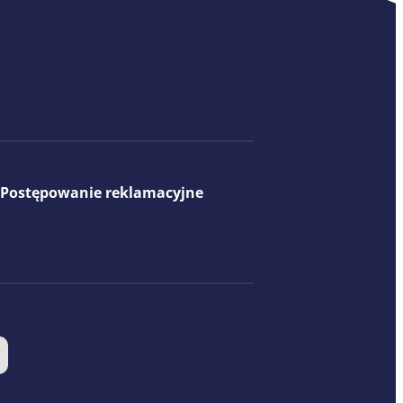
Postępowanie reklamacyjne