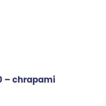
0 – chrapami