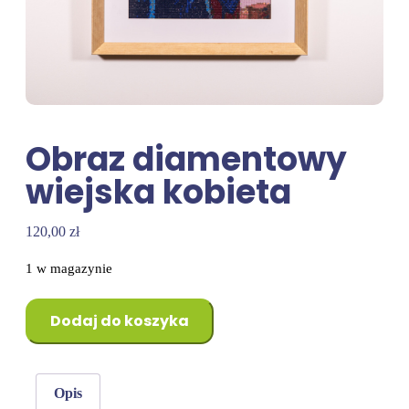
Obraz diamentowy
wiejska kobieta
120,00
zł
1 w magazynie
Dodaj do koszyka
Opis