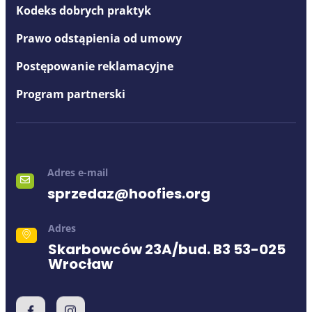
Kodeks dobrych praktyk
Prawo odstąpienia od umowy
Postępowanie reklamacyjne
Program partnerski
Adres e-mail
sprzedaz@hoofies.org
Adres
Skarbowców 23A/bud. B3 53-025
Wrocław