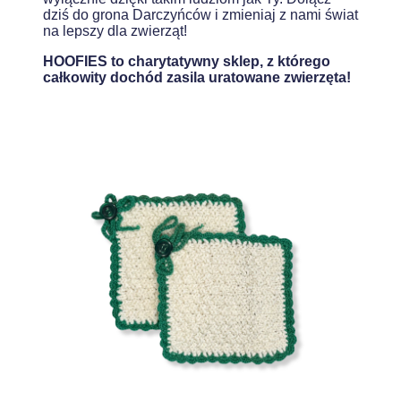
dziś do grona Darczyńców i zmieniaj z nami świat
na lepszy dla zwierząt!
HOOFIES to charytatywny sklep, z którego
całkowity dochód zasila uratowane zwierzęta!