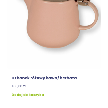
Dzbanek różowy kawa/ herbata
100,00
zł
Dodaj do koszyka