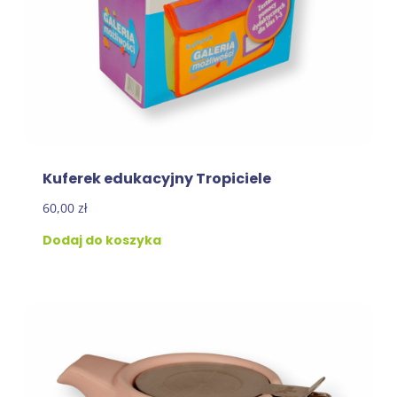
Kuferek edukacyjny Tropiciele
60,00
zł
Dodaj do koszyka