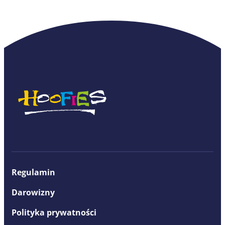
Regulamin
Darowizny
Polityka prywatności