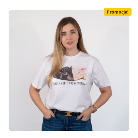
Promocja!