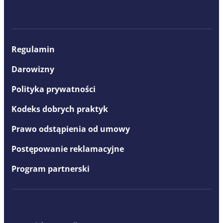
Regulamin
Darowizny
Polityka prywatności
Kodeks dobrych praktyk
Prawo odstąpienia od umowy
Postępowanie reklamacyjne
Program partnerski