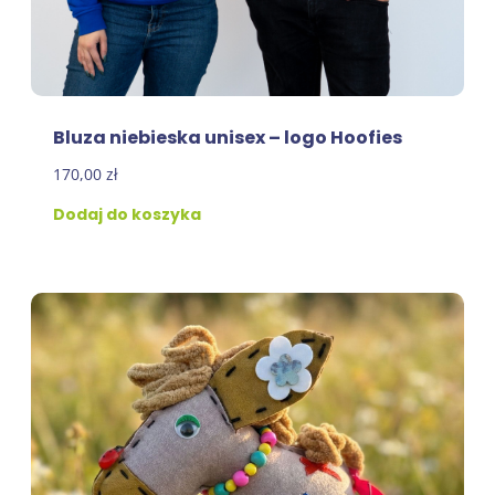
Bluza niebieska unisex – logo Hoofies
170,00
zł
Dodaj do koszyka