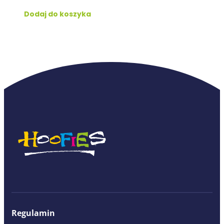
Dodaj do koszyka
Regulamin