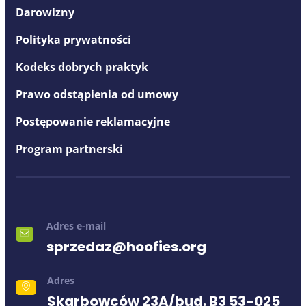
Darowizny
Polityka prywatności
Kodeks dobrych praktyk
Prawo odstąpienia od umowy
Postępowanie reklamacyjne
Program partnerski
Adres e-mail
sprzedaz@hoofies.org
Adres
Skarbowców 23A/bud. B3 53-025