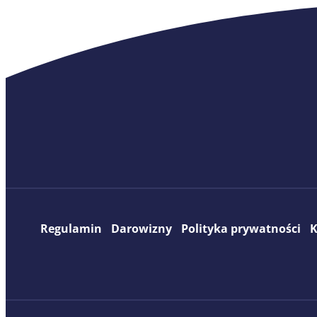
Regulamin
Darowizny
Polityka prywatności
K