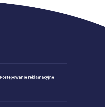
Postępowanie reklamacyjne