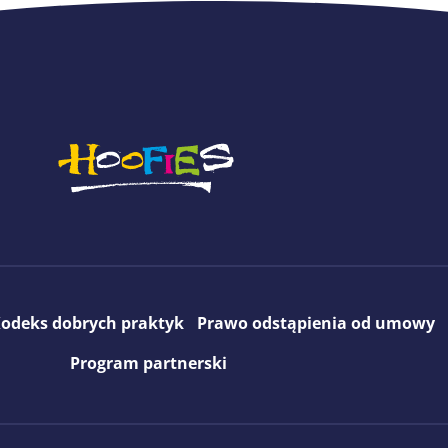
odeks dobrych praktyk
Prawo odstąpienia od umowy
Program partnerski