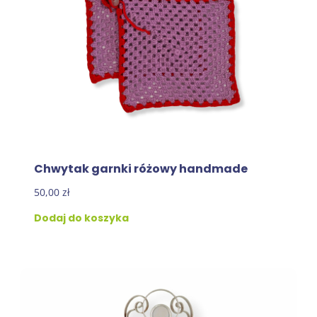
Chwytak garnki różowy handmade
50,00
zł
Dodaj do koszyka