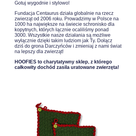
Gotuj wygodnie i stylowo!
Fundacja Centaurus działa globalnie na rzecz
zwierząt od 2006 roku. Prowadzimy w Polsce na
1000 ha największe na świecie schronisko dla
kopytnych, których łącznie ocaliliśmy ponad
3000. Wszystkie nasze działania są możliwe
wyłącznie dzięki takim ludziom jak Ty. Dołącz
dziś do grona Darczyńców i zmieniaj z nami świat
na lepszy dla zwierząt!
HOOFIES to charytatywny sklep, z którego
całkowity dochód zasila uratowane zwierzęta!