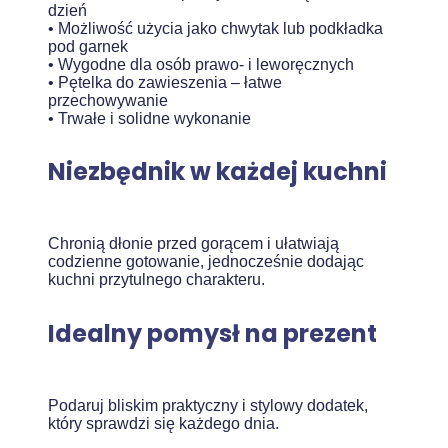
dzień
• Możliwość użycia jako chwytak lub podkładka
pod garnek
• Wygodne dla osób prawo- i leworęcznych
• Pętelka do zawieszenia – łatwe
przechowywanie
• Trwałe i solidne wykonanie
Niezbędnik w każdej kuchni
Chronią dłonie przed gorącem i ułatwiają
codzienne gotowanie, jednocześnie dodając
kuchni przytulnego charakteru.
Idealny pomysł na prezent
Podaruj bliskim praktyczny i stylowy dodatek,
który sprawdzi się każdego dnia.