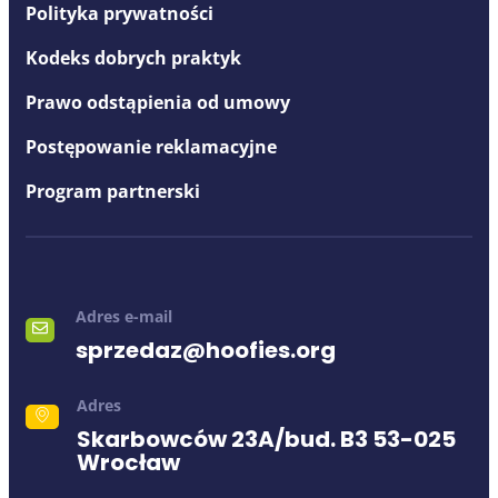
Polityka prywatności
Kodeks dobrych praktyk
Prawo odstąpienia od umowy
Postępowanie reklamacyjne
Program partnerski
Adres e-mail
sprzedaz@hoofies.org
Adres
Skarbowców 23A/bud. B3 53-025
Wrocław