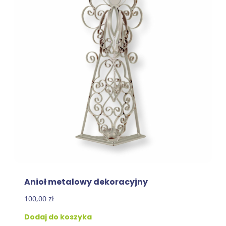
Anioł metalowy dekoracyjny
100,00
zł
Dodaj do koszyka