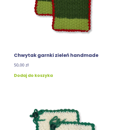
Chwytak garnki zieleń handmade
50,00
zł
Dodaj do koszyka