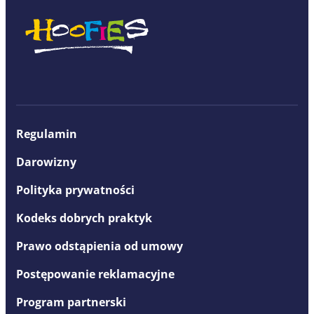
Regulamin
Darowizny
Polityka prywatności
Kodeks dobrych praktyk
Prawo odstąpienia od umowy
Postępowanie reklamacyjne
Program partnerski