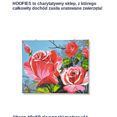
HOOFIES to charytatywny sklep, z którego
całkowity dochód zasila uratowane zwierzęta!