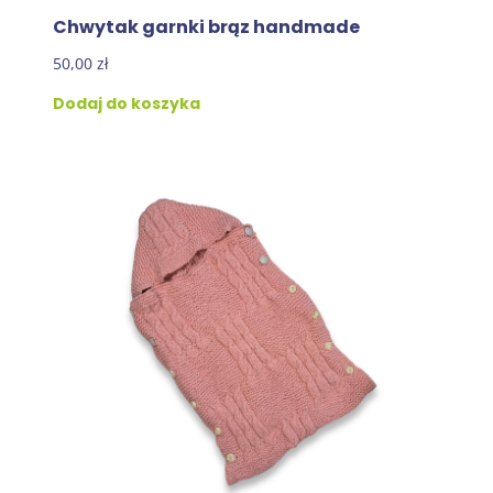
Chwytak garnki brąz handmade
50,00
zł
Dodaj do koszyka