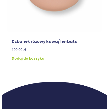
Dzbanek różowy kawa/ herbata
100,00
zł
Dodaj do koszyka