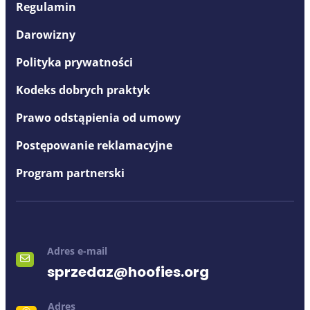
Regulamin
Darowizny
Polityka prywatności
Kodeks dobrych praktyk
Prawo odstąpienia od umowy
Postępowanie reklamacyjne
Program partnerski
Adres e-mail
sprzedaz@hoofies.org
Adres