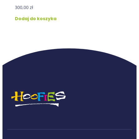
300,00
zł
Dodaj do koszyka