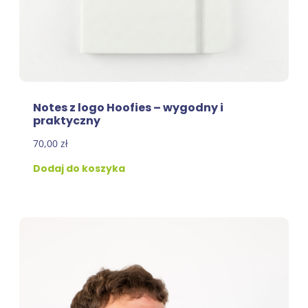
Notes z logo Hoofies – wygodny i
praktyczny
70,00
zł
Dodaj do koszyka