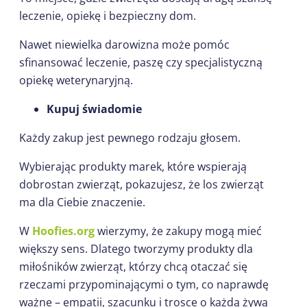
leczenie, opiekę i bezpieczny dom.
Nawet niewielka darowizna może pomóc
sfinansować leczenie, paszę czy specjalistyczną
opiekę weterynaryjną.
Kupuj świadomie
Każdy zakup jest pewnego rodzaju głosem.
Wybierając produkty marek, które wspierają
dobrostan zwierząt, pokazujesz, że los zwierząt
ma dla Ciebie znaczenie.
W
Hoofies.org
wierzymy, że zakupy mogą mieć
większy sens. Dlatego tworzymy produkty dla
miłośników zwierząt, którzy chcą otaczać się
rzeczami przypominającymi o tym, co naprawdę
ważne – empatii, szacunku i trosce o każdą żywą