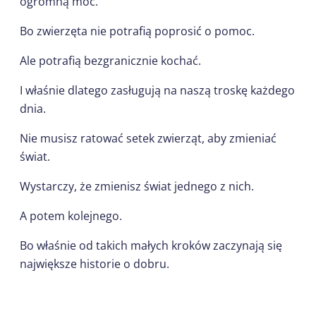
ogromną moc.
Bo zwierzęta nie potrafią poprosić o pomoc.
Ale potrafią bezgranicznie kochać.
I właśnie dlatego zasługują na naszą troskę każdego
dnia.
Nie musisz ratować setek zwierząt, aby zmieniać
świat.
Wystarczy, że zmienisz świat jednego z nich.
A potem kolejnego.
Bo właśnie od takich małych kroków zaczynają się
największe historie o dobru.