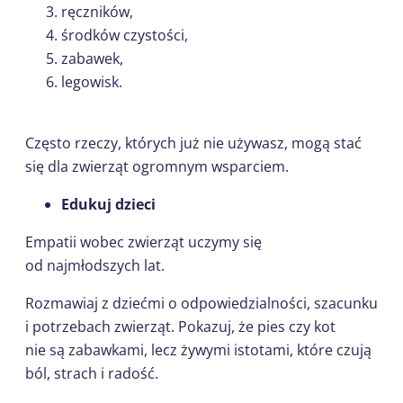
ręczników,
środków czystości,
zabawek,
legowisk.
Często rzeczy, których już nie używasz, mogą stać
się dla zwierząt ogromnym wsparciem.
Edukuj dzieci
Empatii wobec zwierząt uczymy się
od najmłodszych lat.
Rozmawiaj z dziećmi o odpowiedzialności, szacunku
i potrzebach zwierząt. Pokazuj, że pies czy kot
nie są zabawkami, lecz żywymi istotami, które czują
ból, strach i radość.