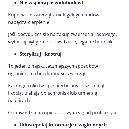
Nie wspieraj pseudohodowli
Kupowanie zwierząt z nielegalnych hodowli
napędza cierpienie.
Jeśli decydujesz się na zakup zwierzęcia rasowego,
wybieraj wyłącznie sprawdzone, legalne hodowle.
Sterylizuj i kastruj
To jeden z najskuteczniejszych sposobów
ograniczania bezdomności zwierząt.
Każdego roku tysiące niechcianych szczeniąt
i kociąt trafiają do schronisk lub umierają
na ulicach.
Odpowiedzialna opieka zaczyna się od profilaktyki.
Udostępniaj informacje o zaginionych