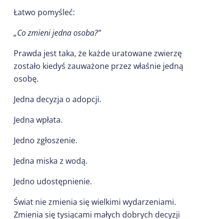
Łatwo pomyśleć:
„Co zmieni jedna osoba?”
Prawda jest taka, że każde uratowane zwierzę
zostało kiedyś zauważone przez właśnie jedną
osobę.
Jedna decyzja o adopcji.
Jedna wpłata.
Jedno zgłoszenie.
Jedna miska z wodą.
Jedno udostępnienie.
Świat nie zmienia się wielkimi wydarzeniami.
Zmienia się tysiącami małych dobrych decyzji