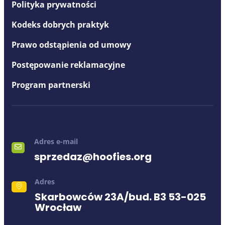
Polityka prywatności
Kodeks dobrych praktyk
Prawo odstąpienia od umowy
Postępowanie reklamacyjne
Program partnerski
Adres e-mail
sprzedaz@hoofies.org
Adres
Skarbowców 23A/bud. B3 53-025
Wrocław