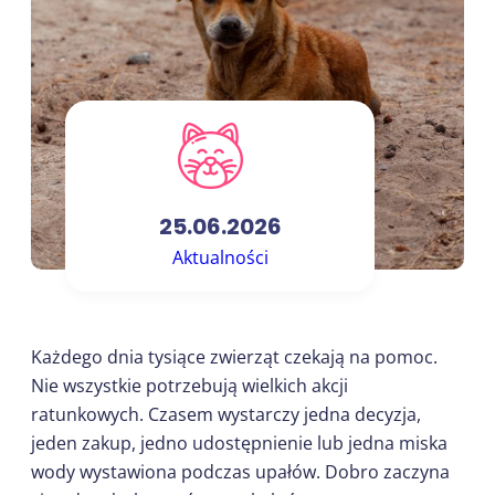
25.06.2026
Aktualności
Każdego dnia tysiące zwierząt czekają na pomoc.
Nie wszystkie potrzebują wielkich akcji
ratunkowych. Czasem wystarczy jedna decyzja,
jeden zakup, jedno udostępnienie lub jedna miska
wody wystawiona podczas upałów. Dobro zaczyna