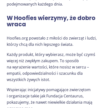
podejmowanych każdego dnia.
W Hoofies wierzymy, że dobro
wraca
Hoofies.org powstało z miłości do zwierząt i ludzi,
którzy chcą dla nich lepszego świata.
Każdy produkt, który wybierasz, może być czymś
więcej niż zwykłym zakupem. To sposób
na wyrażenie wartości, które nosisz w sercu –
empatii, odpowiedzialności i szacunku dla
wszystkich żywych istot.
Wspierając inicjatywy pomagające zwierzętom
i organizacje takie jak Fundacja Centaurus,
pokazujemy, że nawet niewielkie działania mają