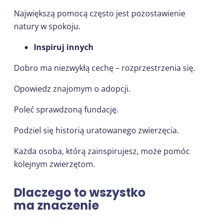
Największą pomocą często jest pozostawienie
natury w spokoju.
Inspiruj innych
Dobro ma niezwykłą cechę – rozprzestrzenia się.
Opowiedz znajomym o adopcji.
Poleć sprawdzoną fundację.
Podziel się historią uratowanego zwierzęcia.
Każda osoba, którą zainspirujesz, może pomóc
kolejnym zwierzętom.
Dlaczego to wszystko
ma znaczenie