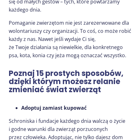
się od małych gestów – tych, które powtarzamy
każdego dnia.
Pomaganie zwierzętom nie jest zarezerwowane dla
wolontariuszy czy organizacji. To coś, co może robić
każdy z nas. Nawet jeśli wydaje Ci się,
że Twoje działania są niewielkie, dla konkretnego
psa, kota, konia czy jeża mogą oznaczać wszystko.
Poznaj 15 prostych sposobów,
dzięki którym możesz relanie
zmieniać świat zwierząt
Adoptuj zamiast kupować
Schroniska i fundacje każdego dnia walczą o życie
i godne warunki dla zwierząt porzuconych
przez człowieka. Adoptując, nie tylko dajesz dom