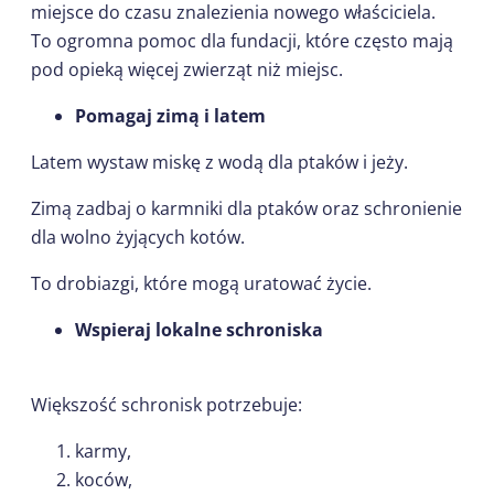
miejsce do czasu znalezienia nowego właściciela.
To ogromna pomoc dla fundacji, które często mają
pod opieką więcej zwierząt niż miejsc.
Pomagaj zimą i latem
Latem wystaw miskę z wodą dla ptaków i jeży.
Zimą zadbaj o karmniki dla ptaków oraz schronienie
dla wolno żyjących kotów.
To drobiazgi, które mogą uratować życie.
Wspieraj lokalne schroniska
Większość schronisk potrzebuje:
karmy,
koców,