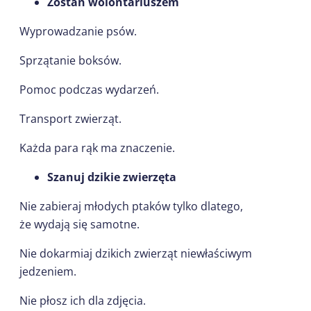
Zostań wolontariuszem
Wyprowadzanie psów.
Sprzątanie boksów.
Pomoc podczas wydarzeń.
Transport zwierząt.
Każda para rąk ma znaczenie.
Szanuj dzikie zwierzęta
Nie zabieraj młodych ptaków tylko dlatego,
że wydają się samotne.
Nie dokarmiaj dzikich zwierząt niewłaściwym
jedzeniem.
Nie płosz ich dla zdjęcia.