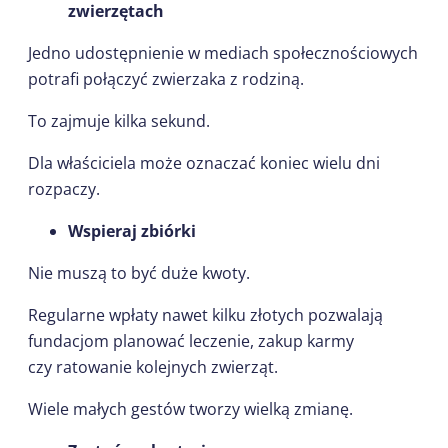
zwierzętach
Jedno udostępnienie w mediach społecznościowych
potrafi połączyć zwierzaka z rodziną.
To zajmuje kilka sekund.
Dla właściciela może oznaczać koniec wielu dni
rozpaczy.
Wspieraj zbiórki
Nie muszą to być duże kwoty.
Regularne wpłaty nawet kilku złotych pozwalają
fundacjom planować leczenie, zakup karmy
czy ratowanie kolejnych zwierząt.
Wiele małych gestów tworzy wielką zmianę.