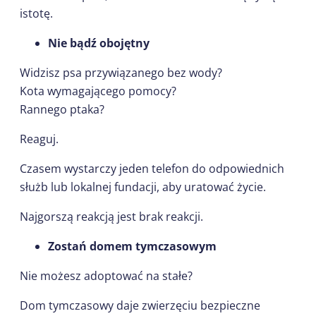
istotę.
Nie bądź obojętny
Widzisz psa przywiązanego bez wody?
Kota wymagającego pomocy?
Rannego ptaka?
Reaguj.
Czasem wystarczy jeden telefon do odpowiednich
służb lub lokalnej fundacji, aby uratować życie.
Najgorszą reakcją jest brak reakcji.
Zostań domem tymczasowym
Nie możesz adoptować na stałe?
Dom tymczasowy daje zwierzęciu bezpieczne